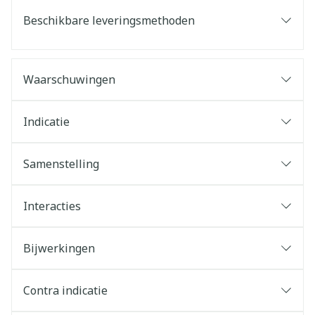
Beschikbare leveringsmethoden
Waarschuwingen
Indicatie
Samenstelling
Interacties
Bijwerkingen
Contra indicatie