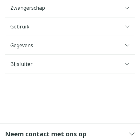
Zwangerschap
Gebruik
Gegevens
Bijsluiter
Neem contact met ons op