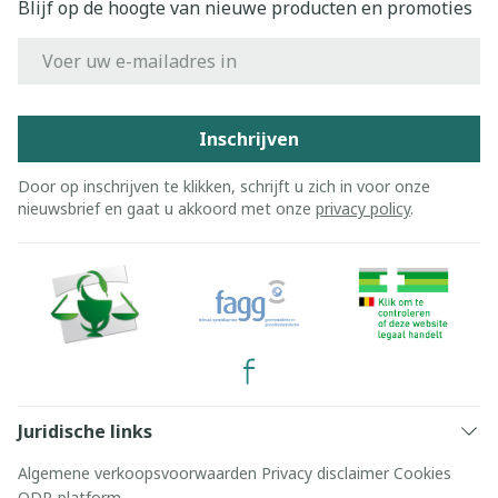
Blijf op de hoogte van nieuwe producten en promoties
E-mail adres
Inschrijven
Door op inschrijven te klikken, schrijft u zich in voor onze
nieuwsbrief en gaat u akkoord met onze
privacy policy
.
Juridische links
Algemene verkoopsvoorwaarden
Privacy disclaimer
Cookies
ODR-platform