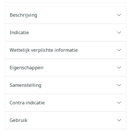
Beschrijving
Indicatie
Wettelijk verplichte informatie
Eigenschappen
Samenstelling
Contra indicatie
Gebruik