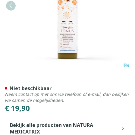
Les Bienfaits Tonus Spray 3
Niet beschikbaar
Neem contact op met ons via telefoon of e-mail, dan bekijken
we samen de mogelijkheden.
€ 19,90
Bekijk alle producten van NATURA
MEDICATRIX