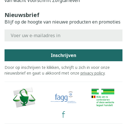
van wacht
Voorschrift
Zorgtarieven
Nieuwsbrief
Blijf op de hoogte van nieuwe producten en promoties
E-mail adres
Inschrijven
Door op inschrijven te klikken, schrijft u zich in voor onze
nieuwsbrief en gaat u akkoord met onze
privacy policy
.