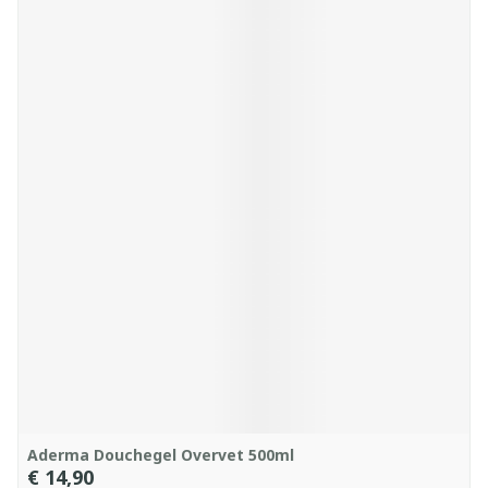
Aderma Douchegel Overvet 500ml
€ 14,90