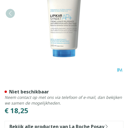
La Roche Posay Lipikar Syn
Niet beschikbaar
Neem contact op met ons via telefoon of e-mail, dan bekijken
we samen de mogelijkheden.
€ 18,25
Bekijk alle producten van La Roche Posay