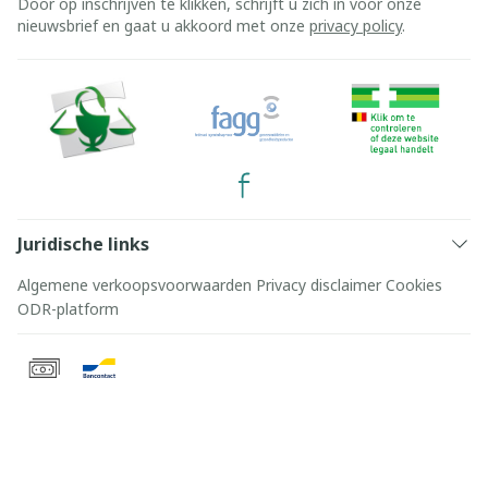
Door op inschrijven te klikken, schrijft u zich in voor onze
nieuwsbrief en gaat u akkoord met onze
privacy policy
.
Juridische links
Algemene verkoopsvoorwaarden
Privacy disclaimer
Cookies
ODR-platform