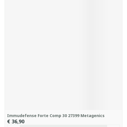
Immudefense Forte Comp 30 27399 Metagenics
€ 36,90