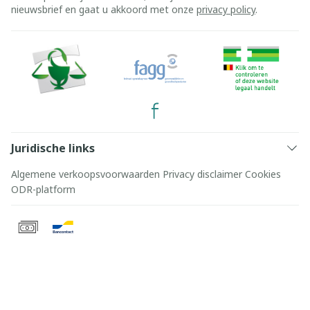
nieuwsbrief en gaat u akkoord met onze
privacy policy
.
Juridische links
Algemene verkoopsvoorwaarden
Privacy disclaimer
Cookies
ODR-platform