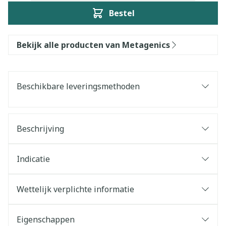
Bestel
Bekijk alle producten van Metagenics
Beschikbare leveringsmethoden
Beschrijving
Indicatie
Wettelijk verplichte informatie
Eigenschappen