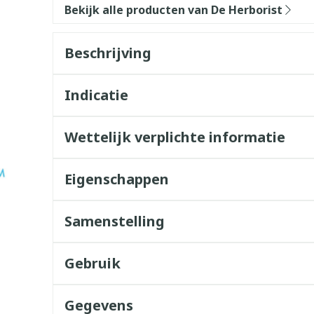
Bekijk alle producten van De Herborist
Beschrijving
Indicatie
Wettelijk verplichte informatie
Eigenschappen
Samenstelling
Gebruik
Gegevens