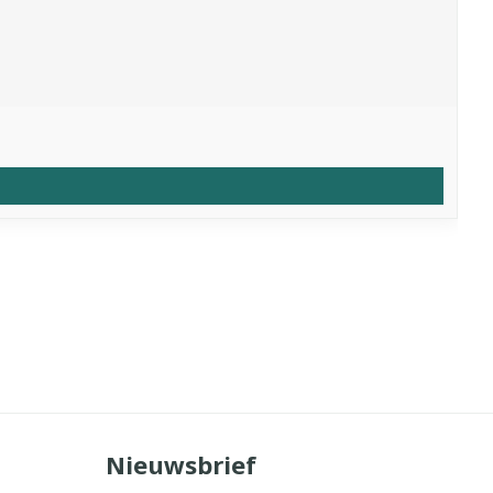
Nieuwsbrief