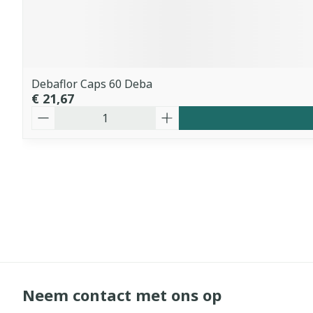
Debaflor Caps 60 Deba
€ 21,67
Aantal
Neem contact met ons op