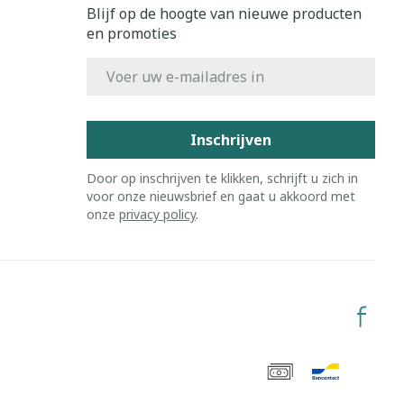
Blijf op de hoogte van nieuwe producten
en promoties
E-mail adres
Inschrijven
Door op inschrijven te klikken, schrijft u zich in
voor onze nieuwsbrief en gaat u akkoord met
onze
privacy policy
.