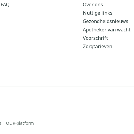
FAQ
Over ons
Nuttige links
Gezondheidsnieuws
Apotheker van wacht
Voorschrift
Zorgtarieven
s
ODR-platform