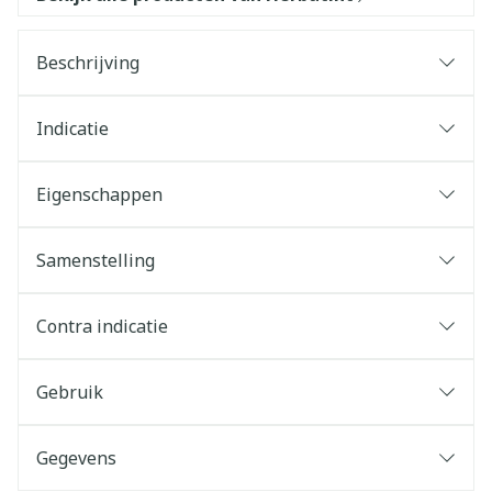
Beschrijving
Indicatie
Eigenschappen
Samenstelling
Contra indicatie
Gebruik
Gegevens