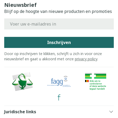
Nieuwsbrief
Blijf op de hoogte van nieuwe producten en promoties
E-mail adres
Inschrijven
Door op inschrijven te klikken, schrijft u zich in voor onze
nieuwsbrief en gaat u akkoord met onze
privacy policy
.
Juridische links