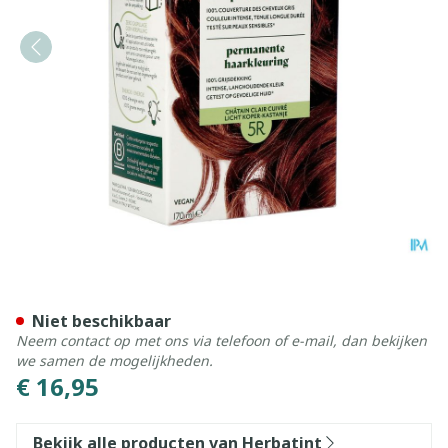
Herbatint 5r Licht Koperka
Niet beschikbaar
Neem contact op met ons via telefoon of e-mail, dan bekijken
we samen de mogelijkheden.
€ 16,95
Bekijk alle producten van Herbatint