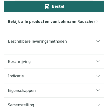
Bestel
Bekijk alle producten van Lohmann Rauscher
Beschikbare leveringsmethoden
Beschrijving
Indicatie
Eigenschappen
Samenstelling