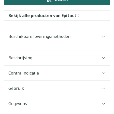
Bekijk alle producten van Epitact
Beschikbare leveringsmethoden
Beschrijving
Contra indicatie
Gebruik
Gegevens