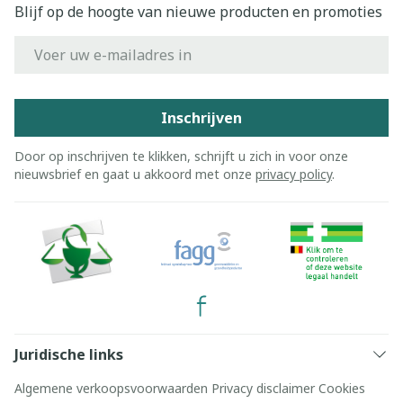
Blijf op de hoogte van nieuwe producten en promoties
E-mail adres
Inschrijven
Door op inschrijven te klikken, schrijft u zich in voor onze
nieuwsbrief en gaat u akkoord met onze
privacy policy
.
Juridische links
Algemene verkoopsvoorwaarden
Privacy disclaimer
Cookies