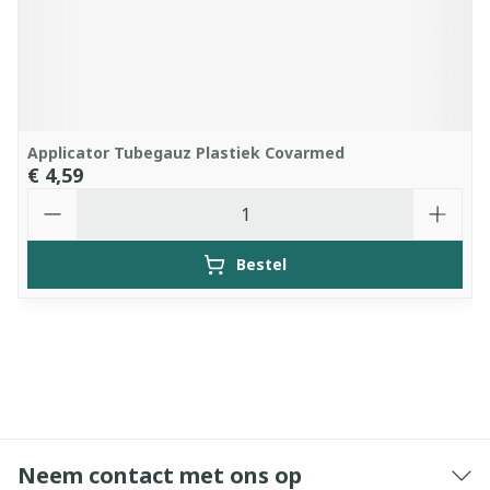
Applicator Tubegauz Plastiek Covarmed
€ 4,59
Aantal
Bestel
Neem contact met ons op