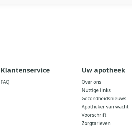
Klantenservice
Uw apotheek
FAQ
Over ons
Nuttige links
Gezondheidsnieuws
Apotheker van wacht
Voorschrift
Zorgtarieven