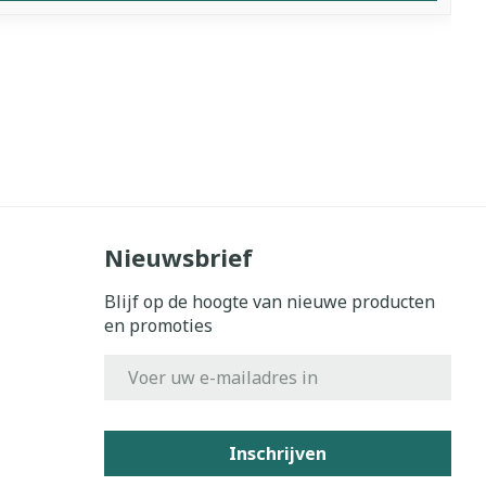
Nieuwsbrief
Blijf op de hoogte van nieuwe producten
en promoties
E-mail adres
Inschrijven