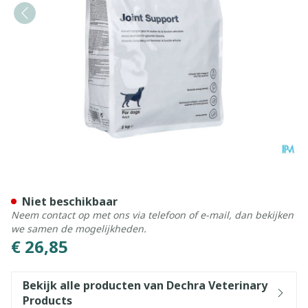
Cjd Joint Support 2kg
Niet beschikbaar
Neem contact op met ons via telefoon of e-mail, dan bekijken
we samen de mogelijkheden.
€ 26,85
Bekijk alle producten van Dechra Veterinary
Products