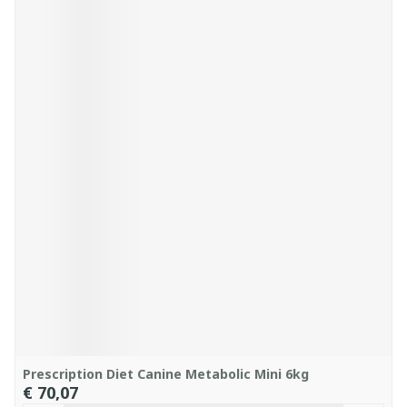
Prescription Diet Canine Metabolic Mini 6kg
€ 70,07