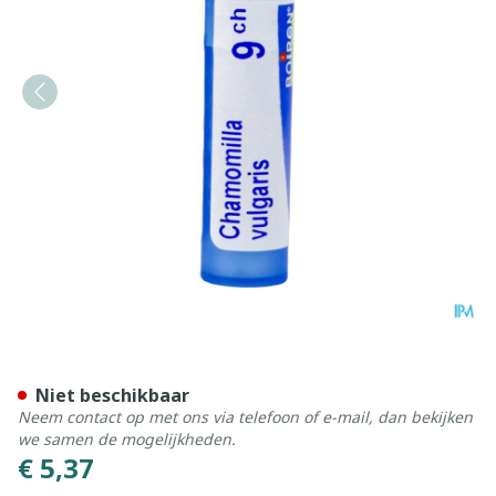
Chamomilla Vulgaris 9ch Gr
Niet beschikbaar
Neem contact op met ons via telefoon of e-mail, dan bekijken
we samen de mogelijkheden.
€ 5,37