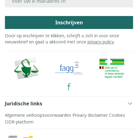
Inschrijven
Door op inschrijven te klikken, schrijft u zich in voor onze
nieuwsbrief en gaat u akkoord met onze
privacy policy
.
Juridische links
Algemene verkoopsvoorwaarden
Privacy disclaimer
Cookies
ODR-platform