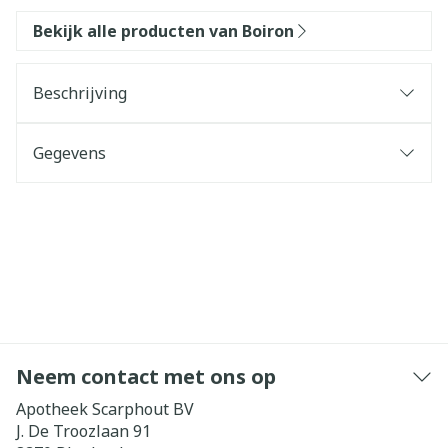
Bekijk alle producten van Boiron
Beschrijving
Gegevens
Neem contact met ons op
Apotheek Scarphout BV
J. De Troozlaan 91