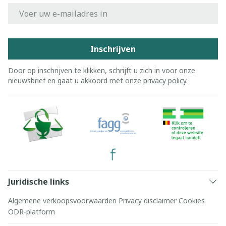
E-mail adres
Inschrijven
Door op inschrijven te klikken, schrijft u zich in voor onze
nieuwsbrief en gaat u akkoord met onze
privacy policy
.
Juridische links
Algemene verkoopsvoorwaarden
Privacy disclaimer
Cookies
ODR-platform