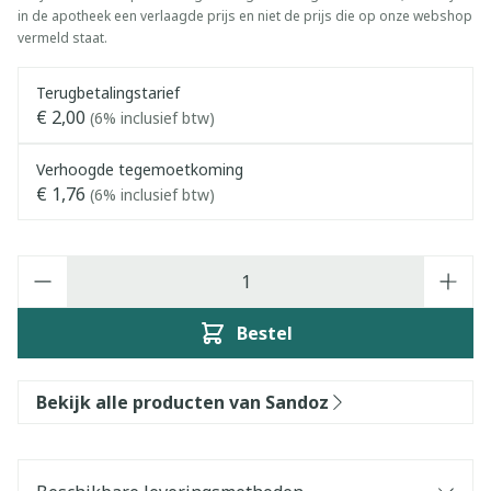
in de apotheek een verlaagde prijs en niet de prijs die op onze webshop
vermeld staat.
Terugbetalingstarief
€ 2,00
(6% inclusief btw)
Verhoogde tegemoetkoming
€ 1,76
(6% inclusief btw)
Aantal
Bestel
Bekijk alle producten van Sandoz