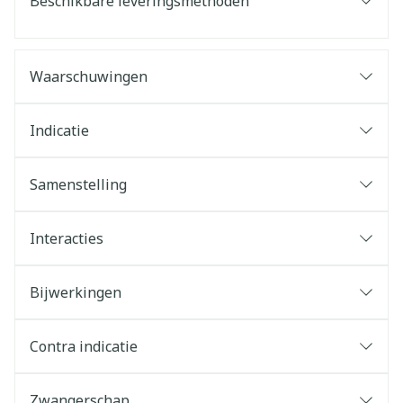
Beschikbare leveringsmethoden
Waarschuwingen
Indicatie
Samenstelling
Interacties
Bijwerkingen
Contra indicatie
Zwangerschap