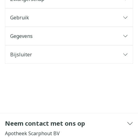
Gebruik
Gegevens
Bijsluiter
Neem contact met ons op
Apotheek Scarphout BV