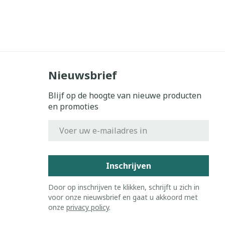
Nieuwsbrief
Blijf op de hoogte van nieuwe producten
en promoties
E-mail adres
Inschrijven
Door op inschrijven te klikken, schrijft u zich in
voor onze nieuwsbrief en gaat u akkoord met
onze
privacy policy
.