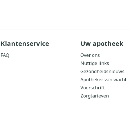
Klantenservice
Uw apotheek
FAQ
Over ons
Nuttige links
Gezondheidsnieuws
Apotheker van wacht
Voorschrift
Zorgtarieven