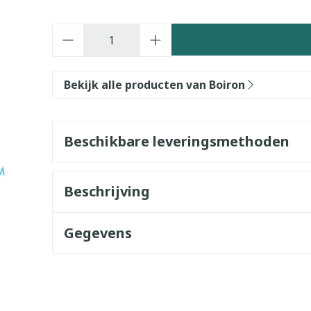
Aantal
Bekijk alle producten van Boiron
Beschikbare leveringsmethoden
Beschrijving
Gegevens