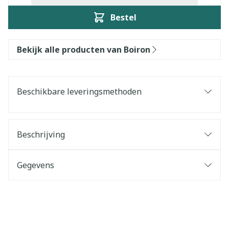
Bestel
Bekijk alle producten van Boiron
Beschikbare leveringsmethoden
Beschrijving
Gegevens