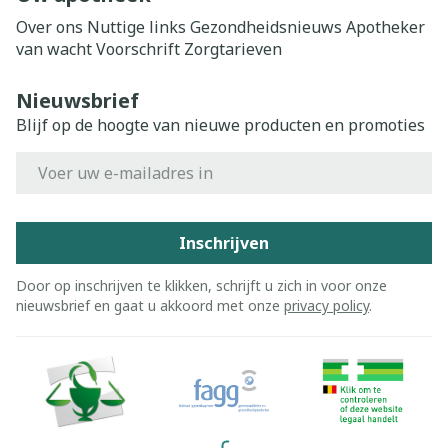
Over ons
Nuttige links
Gezondheidsnieuws
Apotheker
van wacht
Voorschrift
Zorgtarieven
Nieuwsbrief
Blijf op de hoogte van nieuwe producten en promoties
E-mail adres
Inschrijven
Door op inschrijven te klikken, schrijft u zich in voor onze
nieuwsbrief en gaat u akkoord met onze
privacy policy
.