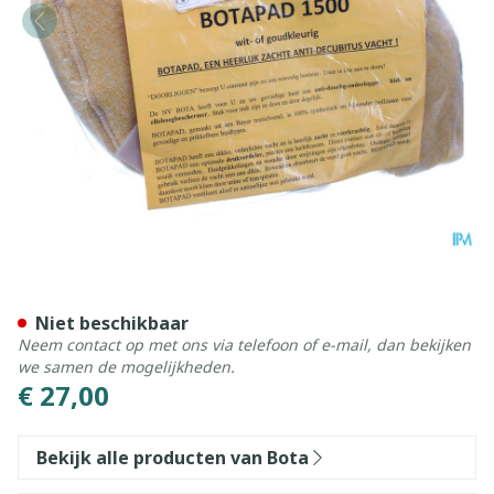
Botapad 1500 Elleb.bescher
Niet beschikbaar
Neem contact op met ons via telefoon of e-mail, dan bekijken
we samen de mogelijkheden.
€ 27,00
Bekijk alle producten van Bota