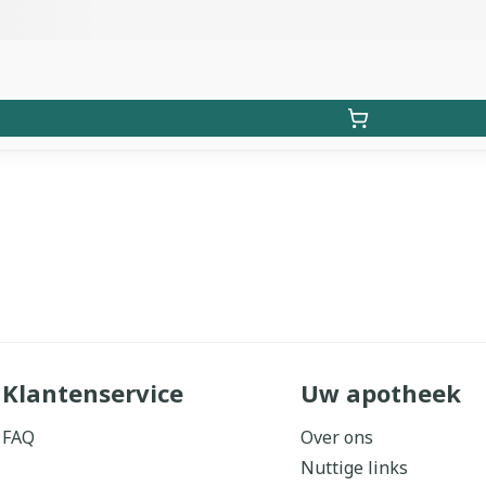
Klantenservice
Uw apotheek
FAQ
Over ons
Nuttige links