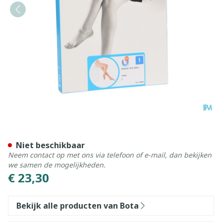
Botalux 70 Panty Steun Ch 
Niet beschikbaar
Neem contact op met ons via telefoon of e-mail, dan bekijken
we samen de mogelijkheden.
€ 23,30
Bekijk alle producten van Bota