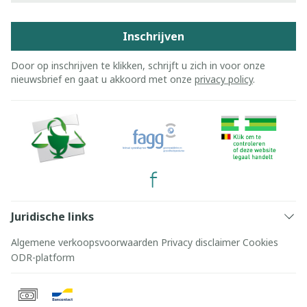
Inschrijven
Door op inschrijven te klikken, schrijft u zich in voor onze
nieuwsbrief en gaat u akkoord met onze
privacy policy
.
Juridische links
Algemene verkoopsvoorwaarden
Privacy disclaimer
Cookies
ODR-platform