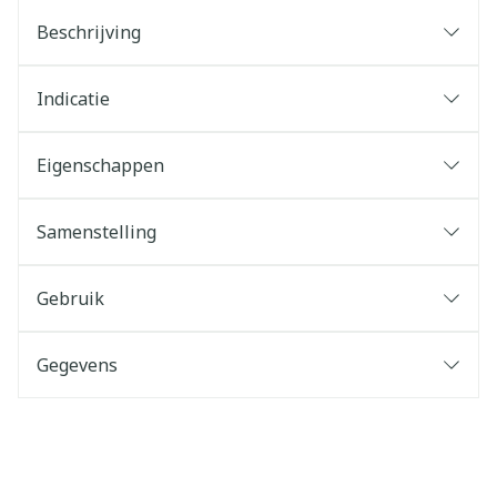
Beschrijving
Indicatie
Eigenschappen
Samenstelling
Gebruik
Gegevens