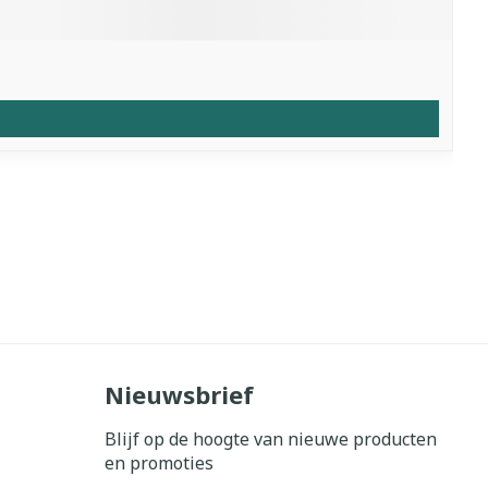
Nieuwsbrief
Blijf op de hoogte van nieuwe producten
en promoties