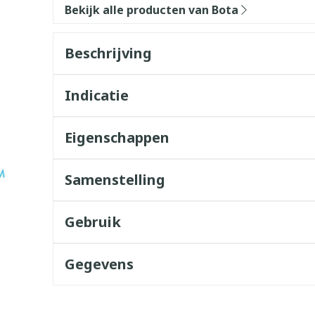
Bekijk alle producten van Bota
Beschrijving
Indicatie
Eigenschappen
Samenstelling
Gebruik
Gegevens