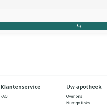
Klantenservice
Uw apotheek
FAQ
Over ons
Nuttige links