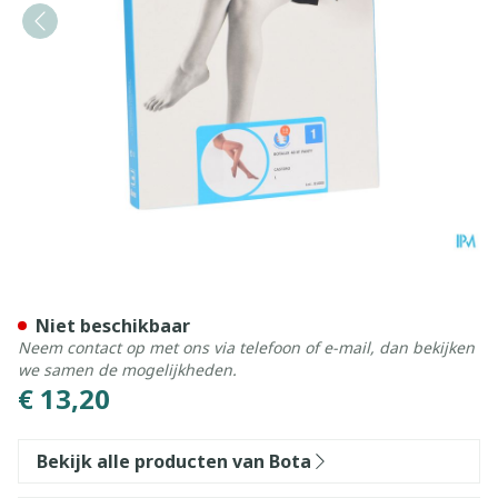
Botalux 40 Panty Steun Cas
Niet beschikbaar
Neem contact op met ons via telefoon of e-mail, dan bekijken
we samen de mogelijkheden.
€ 13,20
Bekijk alle producten van Bota