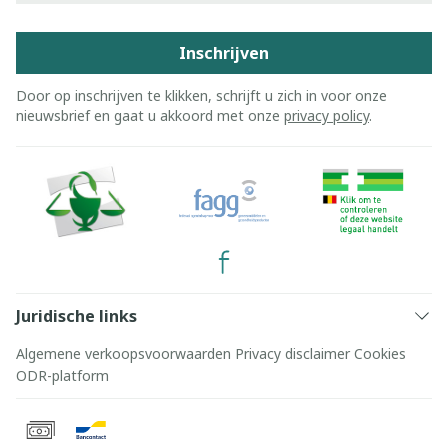
Inschrijven
Door op inschrijven te klikken, schrijft u zich in voor onze
nieuwsbrief en gaat u akkoord met onze
privacy policy
.
Juridische links
Algemene verkoopsvoorwaarden
Privacy disclaimer
Cookies
ODR-platform