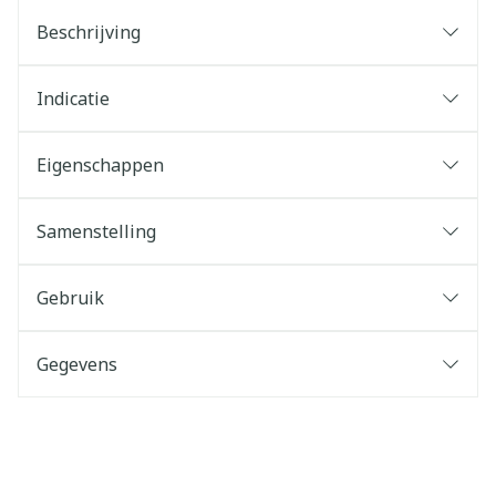
Beschrijving
Indicatie
Eigenschappen
Samenstelling
Gebruik
Gegevens