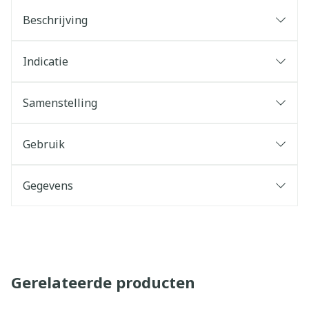
Beschrijving
Indicatie
Samenstelling
Gebruik
Gegevens
Gerelateerde producten