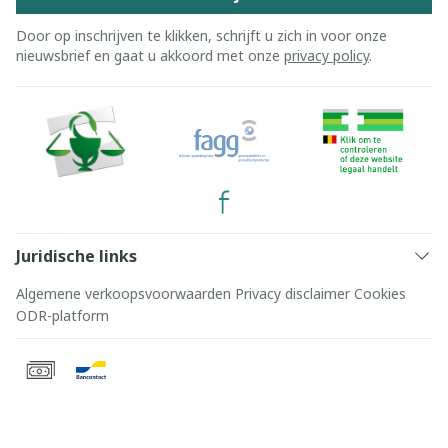
Door op inschrijven te klikken, schrijft u zich in voor onze
nieuwsbrief en gaat u akkoord met onze
privacy policy
.
Juridische links
Algemene verkoopsvoorwaarden
Privacy disclaimer
Cookies
ODR-platform