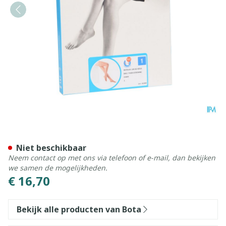
Botalux 140 Kous Steun Ch
Niet beschikbaar
Neem contact op met ons via telefoon of e-mail, dan bekijken
we samen de mogelijkheden.
€ 16,70
Bekijk alle producten van Bota