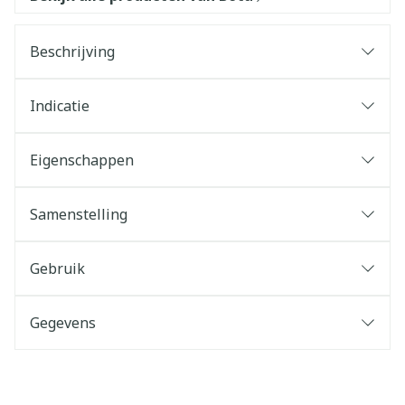
Beschrijving
Indicatie
Eigenschappen
Samenstelling
Gebruik
Gegevens