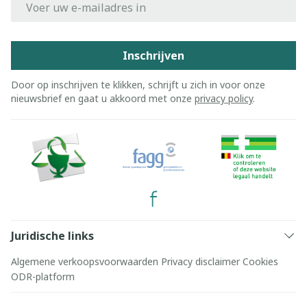
Inschrijven
Door op inschrijven te klikken, schrijft u zich in voor onze
nieuwsbrief en gaat u akkoord met onze
privacy policy
.
Juridische links
Algemene verkoopsvoorwaarden
Privacy disclaimer
Cookies
ODR-platform