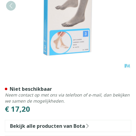
Bota Soft 2 Klassiek Natuur
Niet beschikbaar
Neem contact op met ons via telefoon of e-mail, dan bekijken
we samen de mogelijkheden.
€ 17,20
Bekijk alle producten van Bota