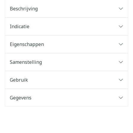
Beschrijving
Indicatie
Eigenschappen
Samenstelling
Gebruik
Gegevens