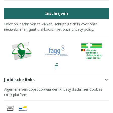
Inschrijven
Door op inschrijven te klikken, schrijft u zich in voor onze
nieuwsbrief en gaat u akkoord met onze
privacy policy
.
Juridische links
Algemene verkoopsvoorwaarden
Privacy disclaimer
Cookies
ODR-platform