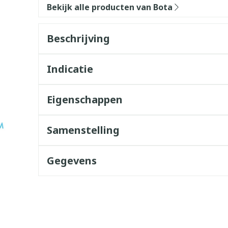
Bekijk alle producten van Bota
Beschrijving
Indicatie
Eigenschappen
Samenstelling
Gegevens