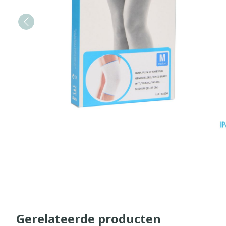
Gerelateerde producten