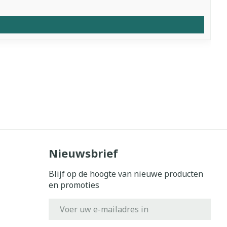
Nieuwsbrief
Blijf op de hoogte van nieuwe producten
en promoties
E-mail adres