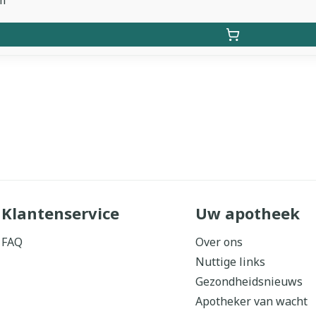
m
Klantenservice
Uw apotheek
FAQ
Over ons
Nuttige links
Gezondheidsnieuws
Apotheker van wacht