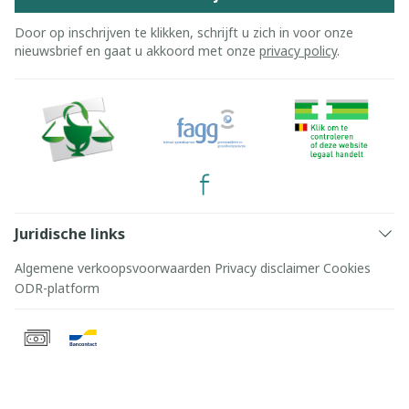
Door op inschrijven te klikken, schrijft u zich in voor onze
nieuwsbrief en gaat u akkoord met onze
privacy policy
.
Juridische links
Algemene verkoopsvoorwaarden
Privacy disclaimer
Cookies
ODR-platform