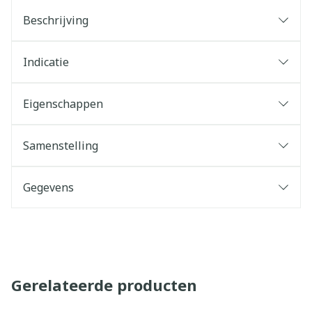
Beschrijving
Indicatie
Eigenschappen
Samenstelling
Gegevens
Gerelateerde producten