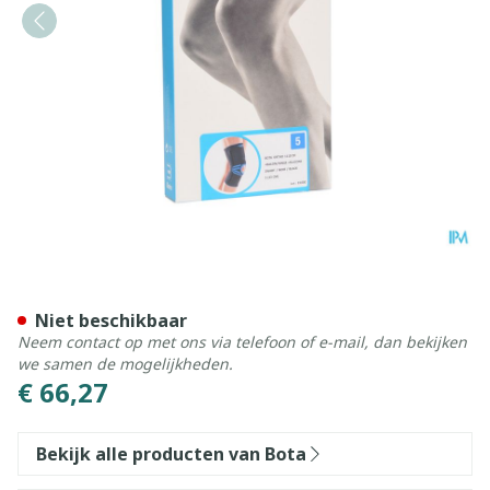
Bota Ortho Df 1110 Noir/ Z
Niet beschikbaar
Neem contact op met ons via telefoon of e-mail, dan bekijken
we samen de mogelijkheden.
€ 66,27
Bekijk alle producten van Bota