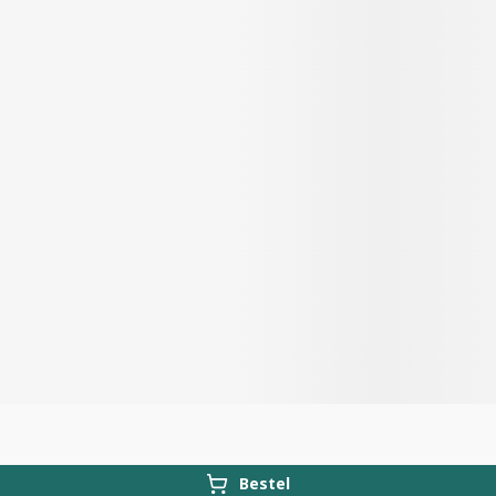
Bestel