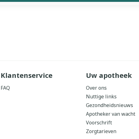
Klantenservice
Uw apotheek
FAQ
Over ons
Nuttige links
Gezondheidsnieuws
Apotheker van wacht
Voorschrift
Zorgtarieven