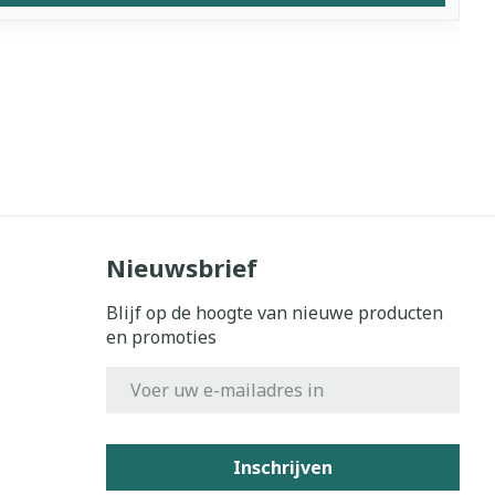
Nieuwsbrief
Blijf op de hoogte van nieuwe producten
en promoties
E-mail adres
Inschrijven