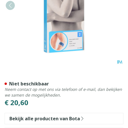
Bota El-bota Short Sport W
Niet beschikbaar
Neem contact op met ons via telefoon of e-mail, dan bekijken
we samen de mogelijkheden.
€ 20,60
Bekijk alle producten van Bota