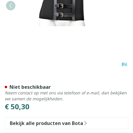
Bota Ceintuur H 20cm Zwar
Niet beschikbaar
Neem contact op met ons via telefoon of e-mail, dan bekijken
we samen de mogelijkheden.
€ 50,30
Bekijk alle producten van Bota