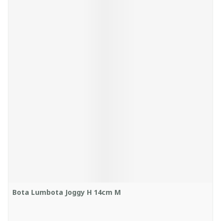
Bota Lumbota Joggy H 14cm M