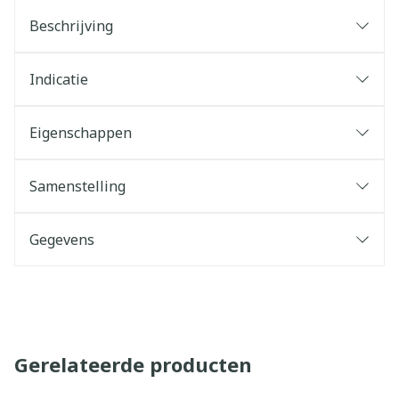
Beschrijving
Indicatie
Eigenschappen
Samenstelling
Gegevens
Gerelateerde producten