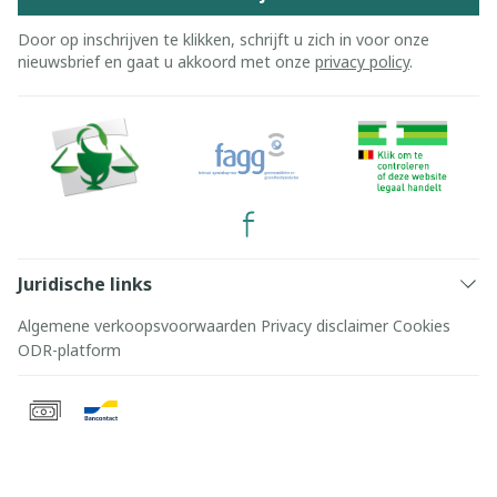
Door op inschrijven te klikken, schrijft u zich in voor onze
nieuwsbrief en gaat u akkoord met onze
privacy policy
.
Juridische links
Algemene verkoopsvoorwaarden
Privacy disclaimer
Cookies
ODR-platform