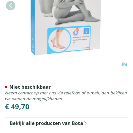
Bota 40 Kous Var.ad -hiel-te
Niet beschikbaar
Neem contact op met ons via telefoon of e-mail, dan bekijken
we samen de mogelijkheden.
€ 49,70
Bekijk alle producten van Bota